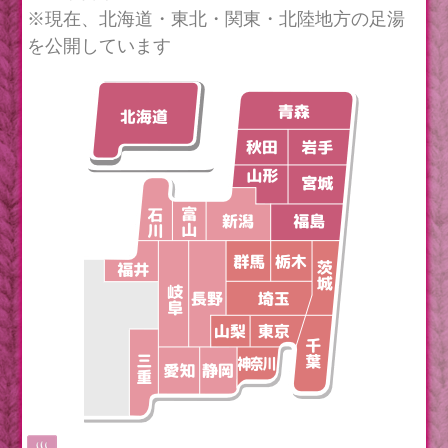
※現在、北海道・東北・関東・北陸地方の足湯
を公開しています