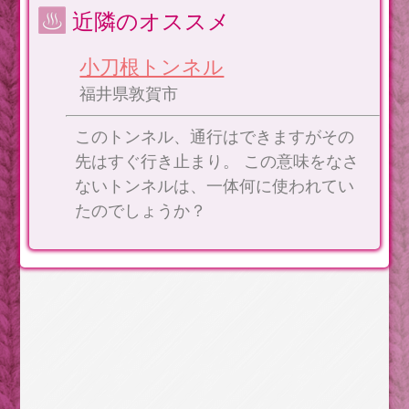
近隣のオススメ
小刀根トンネル
福井県敦賀市
このトンネル、通行はできますがその
先はすぐ行き止まり。 この意味をなさ
ないトンネルは、一体何に使われてい
たのでしょうか？