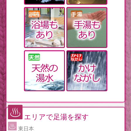
エリアで足湯を探す
東日本