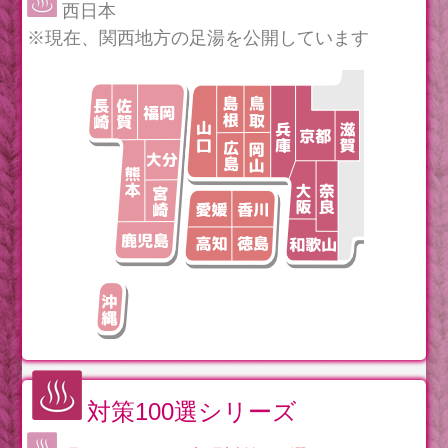
西日本
※現在、関西地方の足湯を公開しています
対策100選シリーズ