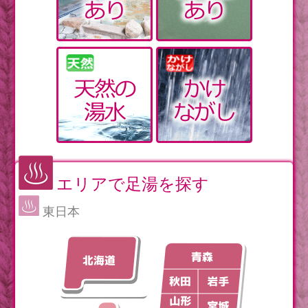
エリアで足湯を探す
東日本