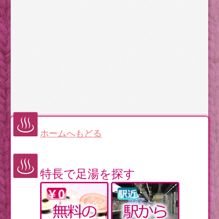
ホームへもどる
特長で足湯を探す