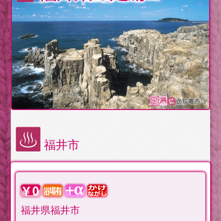
福井市
福井県福井市