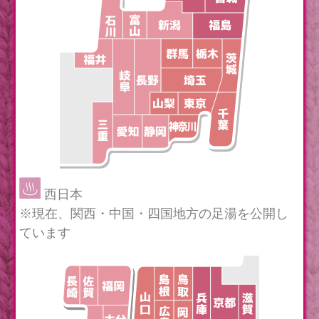
西日本
※現在、関西・中国・四国地方の足湯を公開し
ています