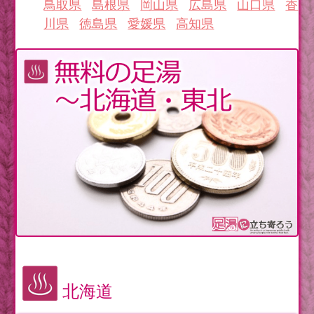
鳥取県
島根県
岡山県
広島県
山口県
香
川県
徳島県
愛媛県
高知県
北海道