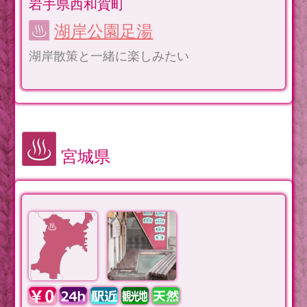
岩手県西和賀町
湖岸公園足湯
湖岸散策と一緒に楽しみたい
宮城県