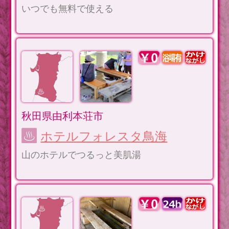
いつでも無料で使える
秋田県由利本荘市
ホテルフォレスタ鳥海
山のホテルでつるっと美肌湯