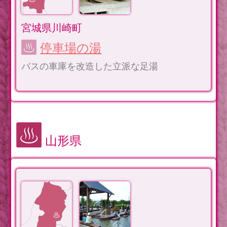
宮城県川崎町
停車場の湯
バスの車庫を改造した立派な足湯
山形県