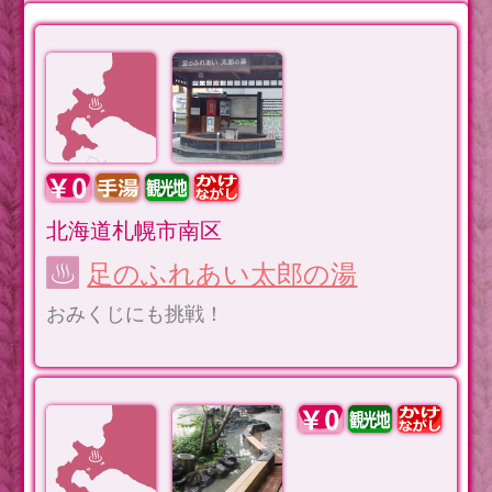
北海道札幌市南区
足のふれあい太郎の湯
おみくじにも挑戦！