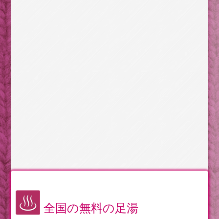
全国の無料の足湯