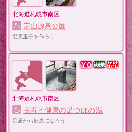
北海道札幌市南区
定山源泉公園
温泉玉子を作ろう
北海道札幌市南区
長寿と健康の足つぼの湯
足裏から健康になろう