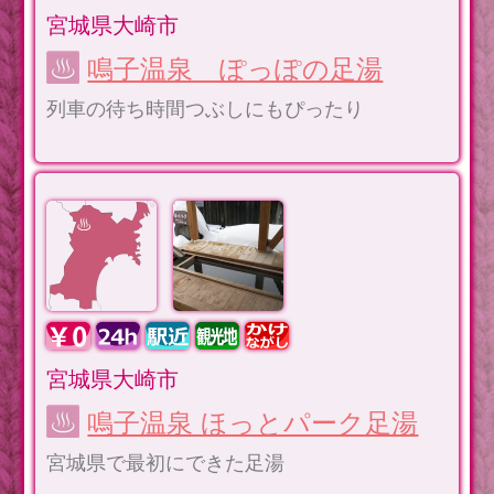
宮城県大崎市
鳴子温泉 ぽっぽの足湯
列車の待ち時間つぶしにもぴったり
宮城県大崎市
鳴子温泉 ほっとパーク足湯
宮城県で最初にできた足湯