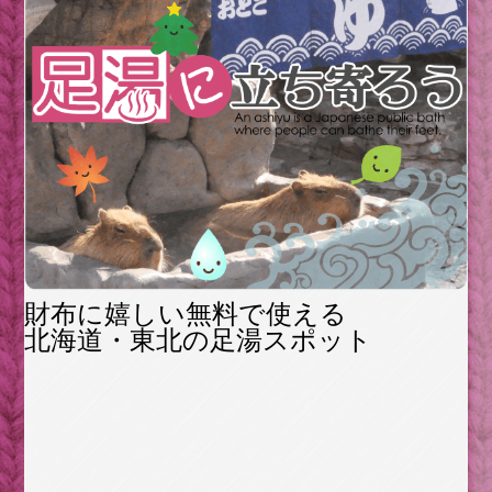
財布に嬉しい無料で使える
北海道・東北の足湯スポット