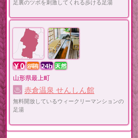
足裏のツボを刺激してくれる歩ける足湯
山形県最上町
赤倉温泉 せんしん館
無料開放しているウィークリーマンションの
足湯