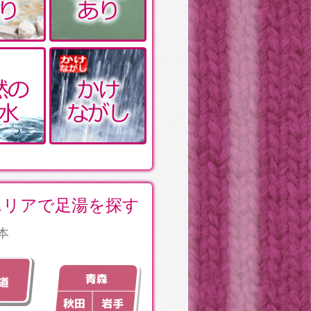
エリアで足湯を探す
本