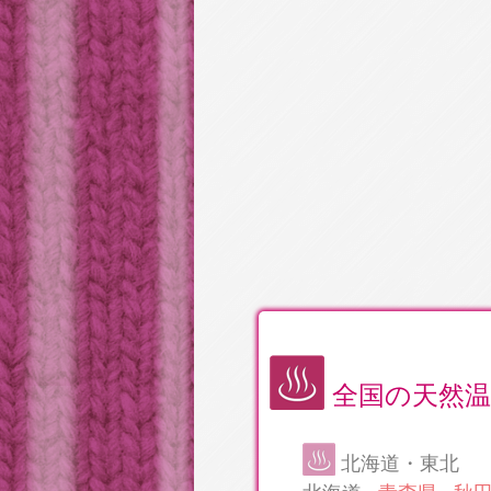
全国の天然温
北海道・東北