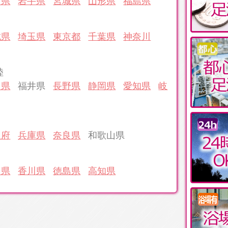
田県
岩手県
宮城県
山形県
福島県
城県
埼玉県
東京都
千葉県
神奈川
陸
川県
福井県
長野県
静岡県
愛知県
岐
阪府
兵庫県
奈良県
和歌山県
島県
香川県
徳島県
高知県