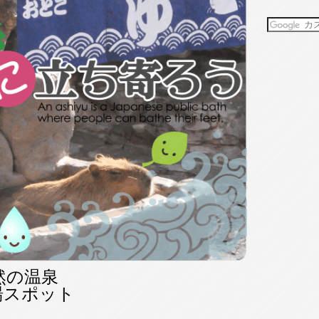
然の温泉
湯スポット