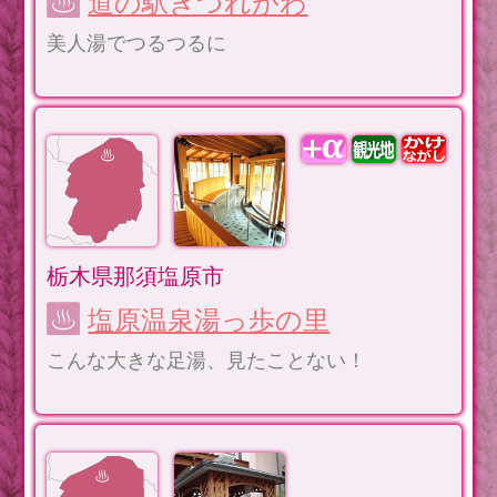
道の駅きつれがわ
美人湯でつるつるに
栃木県那須塩原市
塩原温泉湯っ歩の里
こんな大きな足湯、見たことない！