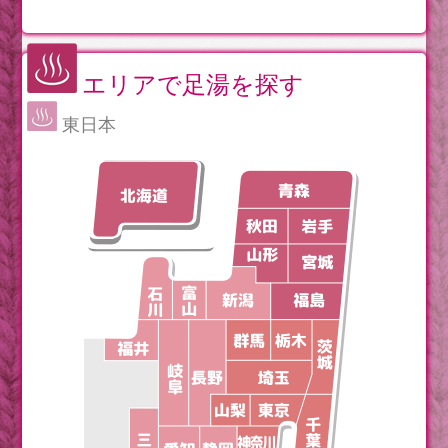
エリアで足湯を探す
東日本