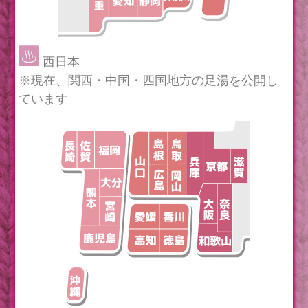
西日本
※現在、関西・中国・四国地方の足湯を公開し
ています