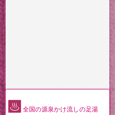
全国の源泉かけ流しの足湯