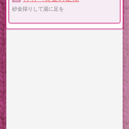
砂金採りして湯に足を