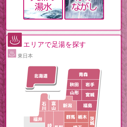
エリアで足湯を探す
東日本