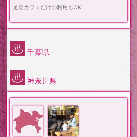
足湯カフェだけの利用もOK
千葉県
神奈川県