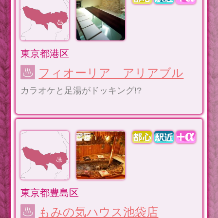
東京都港区
フィオーリア アリアブル
カラオケと足湯がドッキング!?
東京都豊島区
もみの気ハウス池袋店