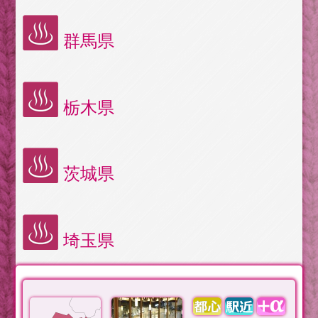
群馬県
栃木県
茨城県
埼玉県