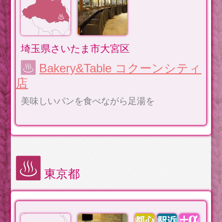
埼玉県さいたま市大宮区
Bakery&Table コクーンシティ
店
美味しいパンを食べながら足湯を
東京都