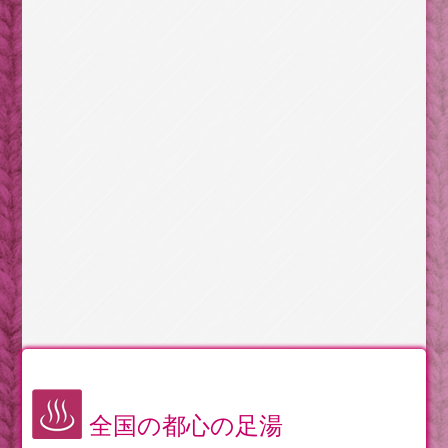
全国の都心の足湯