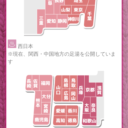
西日本
※現在、関西・中国地方の足湯を公開していま
す