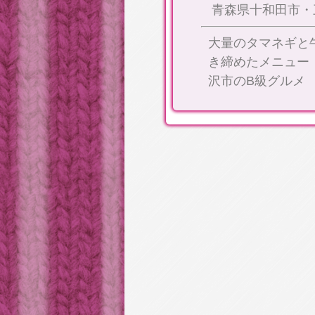
青森県十和田市・
大量のタマネギと
き締めたメニュー
沢市のB級グルメ