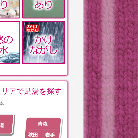
エリアで足湯を探す
本