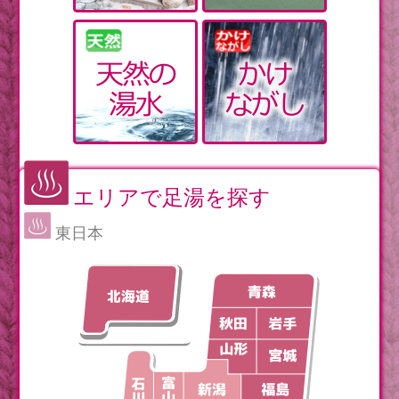
エリアで足湯を探す
東日本