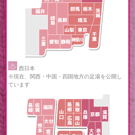
西日本
※現在、関西・中国・四国地方の足湯を公開し
ています