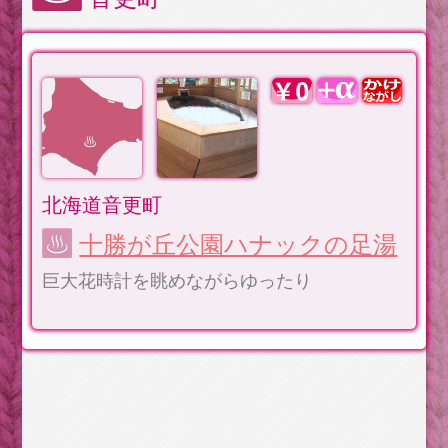
北海道音更町
十勝が丘公園ハナックの足湯
巨大花時計を眺めながらゆったり