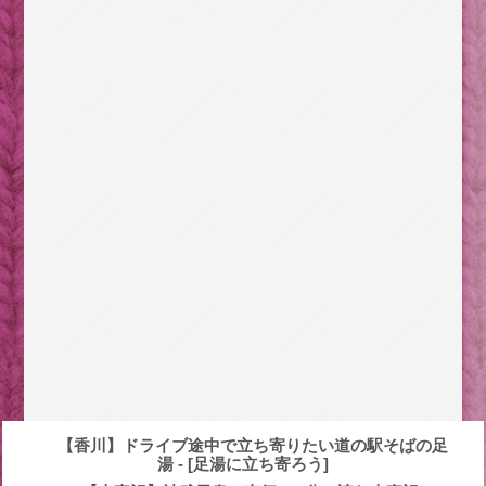
【香川】ドライブ途中で立ち寄りたい道の駅そばの足
湯 - [足湯に立ち寄ろう]