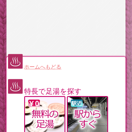
ホームへもどる
特長で足湯を探す