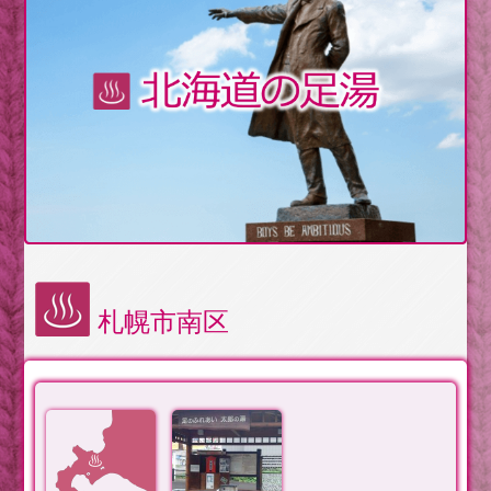
札幌市南区