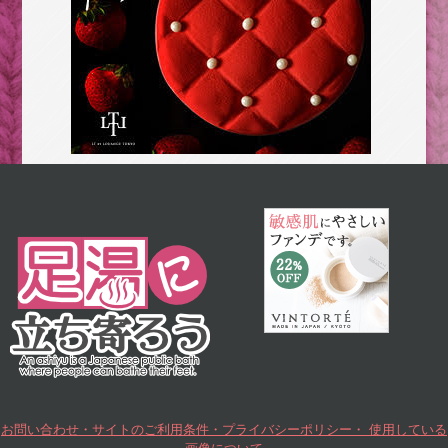
お問い合わせ・サイトのご利用条件・プライバシーポリシー・ 使用している