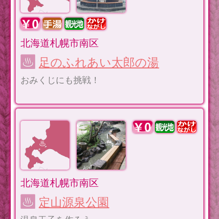
北海道札幌市南区
足のふれあい太郎の湯
おみくじにも挑戦！
北海道札幌市南区
定山源泉公園