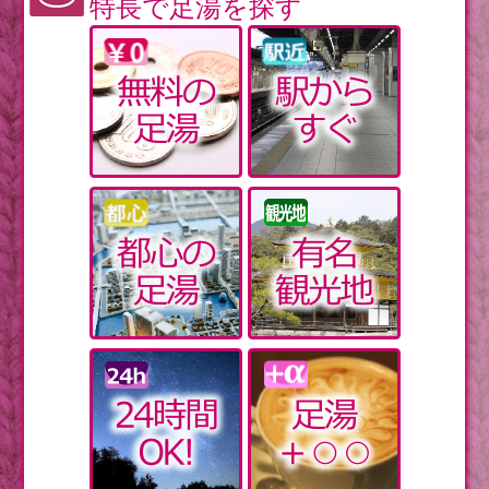
特長で足湯を探す