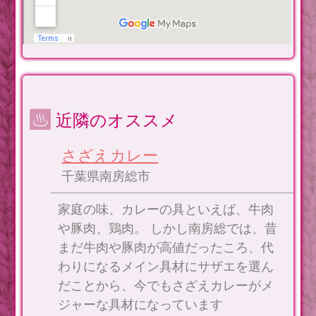
近隣のオススメ
さざえカレー
千葉県南房総市
家庭の味、カレーの具といえば、牛肉
や豚肉、鶏肉。 しかし南房総では、昔
まだ牛肉や豚肉が高値だったころ、代
わりになるメイン具材にサザエを選ん
だことから、今でもさざえカレーがメ
ジャーな具材になっています