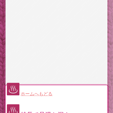
ホームへもどる