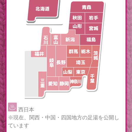
西日本
※現在、関西・中国・四国地方の足湯を公開し
ています