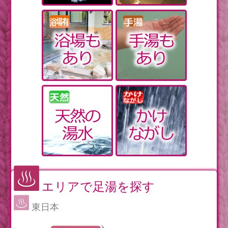
エリアで足湯を探す
東日本