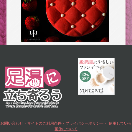
お問い合わせ・サイトのご利用条件・プライバシーポリシー・ 使用している
画像について