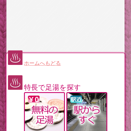
ホームへもどる
特長で足湯を探す