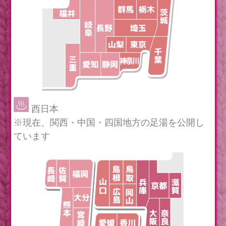
西日本
※現在、関西・中国・四国地方の足湯を公開し
ています