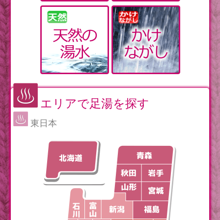
エリアで足湯を探す
東日本