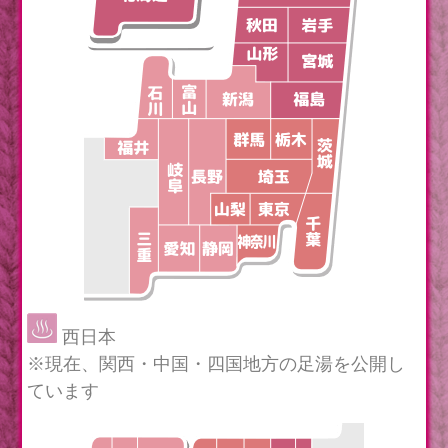
西日本
※現在、関西・中国・四国地方の足湯を公開し
ています