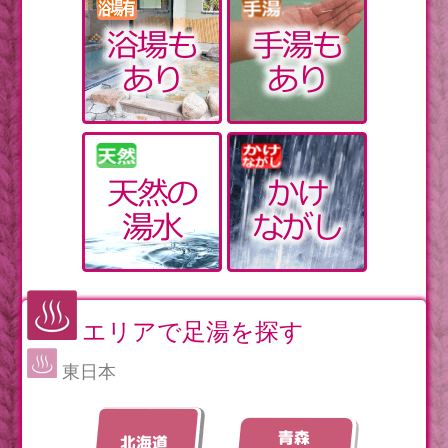
エリアで足湯を探す
東日本