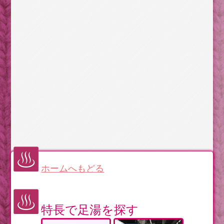
ホームへもどる
特長で足湯を探す