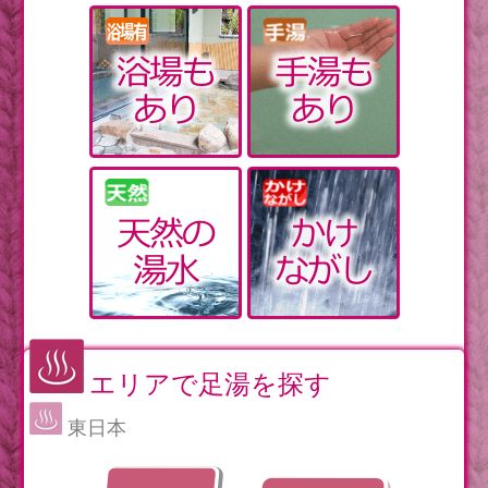
エリアで足湯を探す
東日本