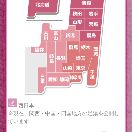
西日本
※現在、関西・中国・四国地方の足湯を公開し
ています