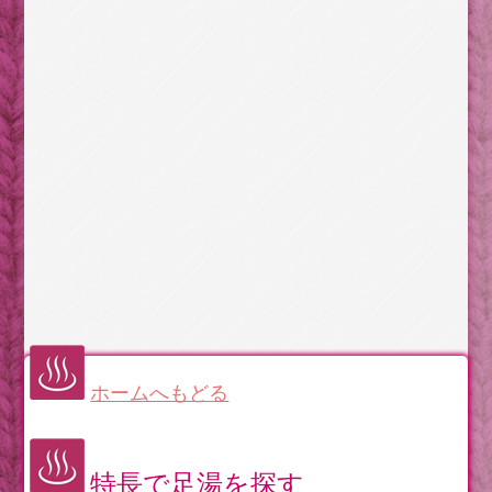
ホームへもどる
特長で足湯を探す