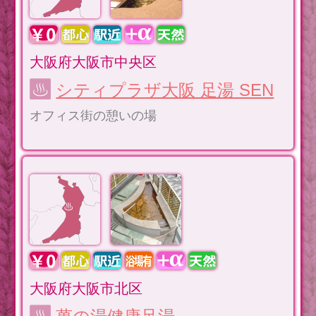
大阪府大阪市中央区
シティプラザ大阪 足湯 SEN
オフィス街の憩いの場
大阪府大阪市北区