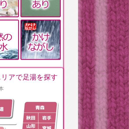
エリアで足湯を探す
本