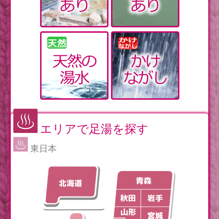
エリアで足湯を探す
東日本