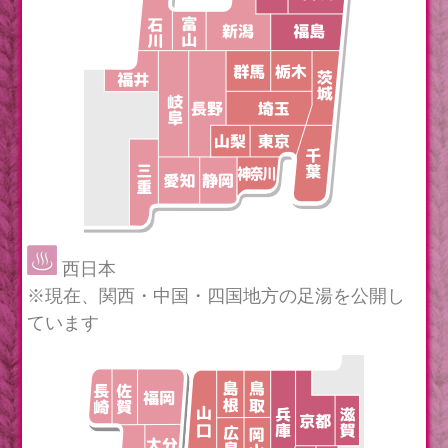
西日本
※現在、関西・中国・四国地方の足湯を公開し
ています