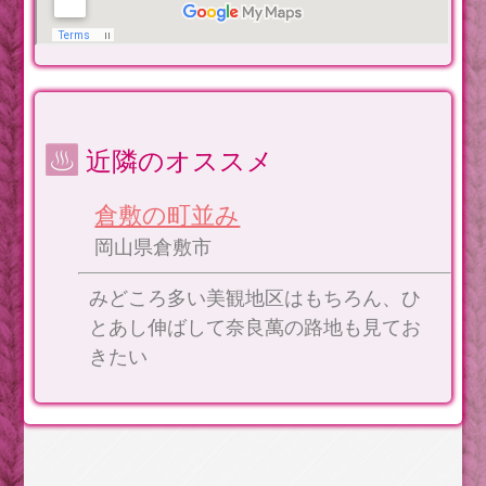
近隣のオススメ
倉敷の町並み
岡山県倉敷市
みどころ多い美観地区はもちろん、ひ
とあし伸ばして奈良萬の路地も見てお
きたい