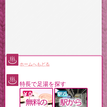
ホームへもどる
特長で足湯を探す