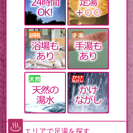
エリアで足湯を探す