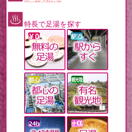
特長で足湯を探す