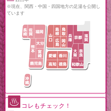
※現在、関西・中国・四国地方の足湯を公開し
ています
コレもチェック！