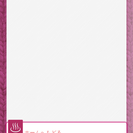
ホームへもどる