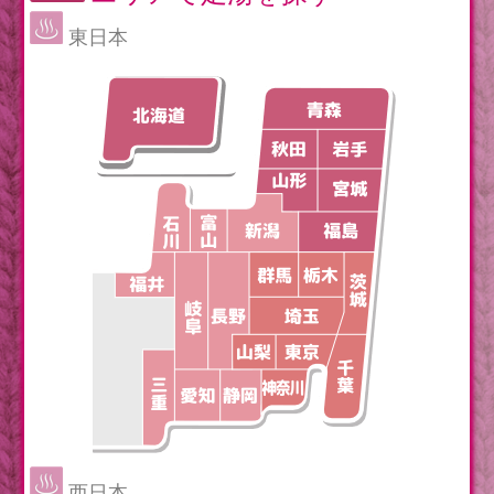
東日本
西日本